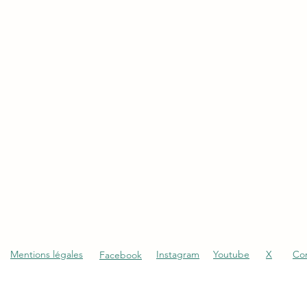
Mentions légales
Instagram
Youtube
X
Co
Facebook