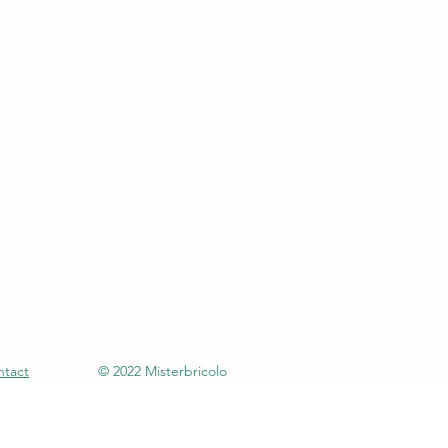
ntact
© 2022 Misterbricolo